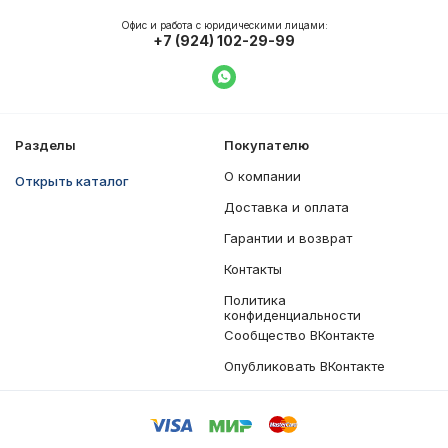
Офис и работа с юридическими лицами:
+7 (924) 102-29-99
Написать в WhatsApp
Разделы
Покупателю
О компании
Открыть каталог
Доставка и оплата
Гарантии и возврат
Контакты
Политика
конфиденциальности
Сообщество ВКонтакте
Опубликовать ВКонтакте