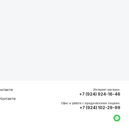
нтакте
Интернет магазин:
+7 (924) 924-16-46
Контакте
Офис и работа с юридическими лицами:
+7 (924) 102-29-99
Напи