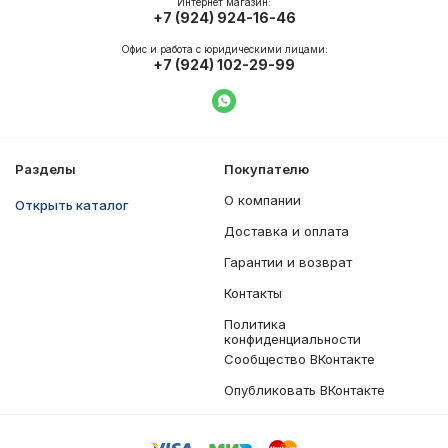
Интернет магазин:
+7 (924) 924-16-46
Офис и работа с юридическими лицами:
+7 (924) 102-29-99
Написать в WhatsApp
Разделы
Покупателю
О компании
Открыть каталог
Доставка и оплата
Гарантии и возврат
Контакты
Политика
конфиденциальности
Сообщество ВКонтакте
Опубликовать ВКонтакте