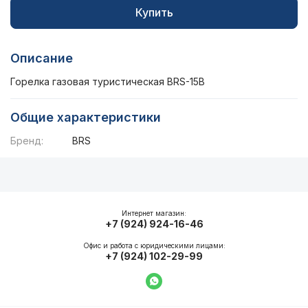
Купить
Описание
Горелка газовая туристическая BRS-15B
Общие характеристики
Бренд:
BRS
Описание
Общие характеристики
Интернет магазин:
+7 (924) 924-16-46
Офис и работа с юридическими лицами:
+7 (924) 102-29-99
Написать в WhatsApp