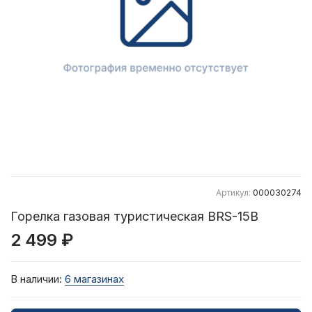
Артикул:
000030274
Горелка газовая туристическая BRS-15B
2 499 ₽
В наличии:
6 магазинах