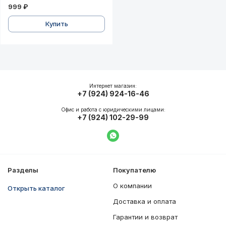
999 ₽
Купить
Интернет магазин:
+7 (924) 924-16-46
Офис и работа с юридическими лицами:
+7 (924) 102-29-99
Написать в WhatsApp
Разделы
Покупателю
О компании
Открыть каталог
Доставка и оплата
Гарантии и возврат