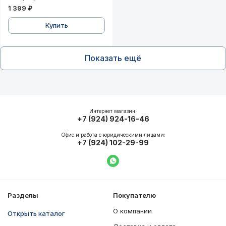
1 399 ₽
Купить
Показать ещё
Интернет магазин:
+7 (924) 924-16-46
Офис и работа с юридическими лицами:
+7 (924) 102-29-99
Написать в WhatsApp
Разделы
Покупателю
О компании
Открыть каталог