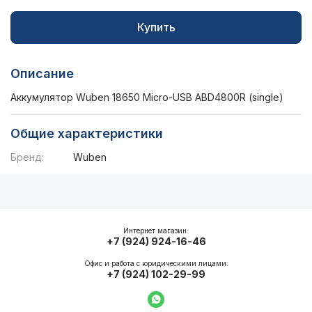
Купить
Описание
Аккумулятор Wuben 18650 Micro-USB ABD4800R (single)
Общие характеристики
Бренд:
Wuben
Описание
Общие характеристики
Интернет магазин:
+7 (924) 924-16-46
Офис и работа с юридическими лицами:
+7 (924) 102-29-99
Написать в WhatsApp