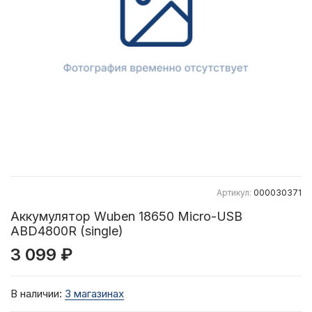
Артикул:
000030371
Аккумулятор Wuben 18650 Micro-USB
ABD4800R (single)
3 099 ₽
В наличии:
3 магазинах