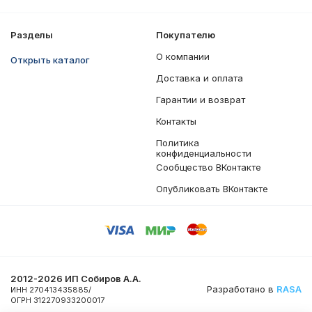
Разделы
Покупателю
О компании
Открыть каталог
Доставка и оплата
Гарантии и возврат
Контакты
Политика
конфиденциальности
Сообщество ВКонтакте
Опубликовать ВКонтакте
2012-2026 ИП Собиров А.А.
Разработано в
RASA
ИНН 270413435885/
ОГРН 312270933200017