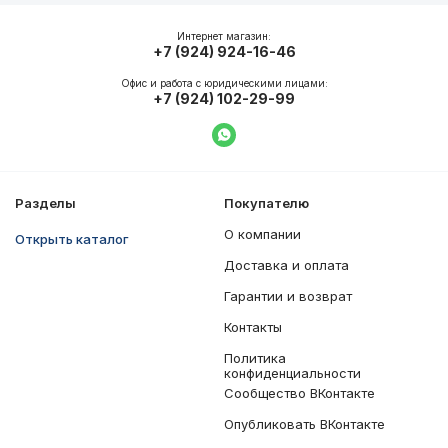
Интернет магазин:
+7 (924) 924-16-46
Офис и работа с юридическими лицами:
+7 (924) 102-29-99
Написать в WhatsApp
Разделы
Покупателю
О компании
Открыть каталог
Доставка и оплата
Гарантии и возврат
Контакты
Политика
конфиденциальности
Сообщество ВКонтакте
Опубликовать ВКонтакте