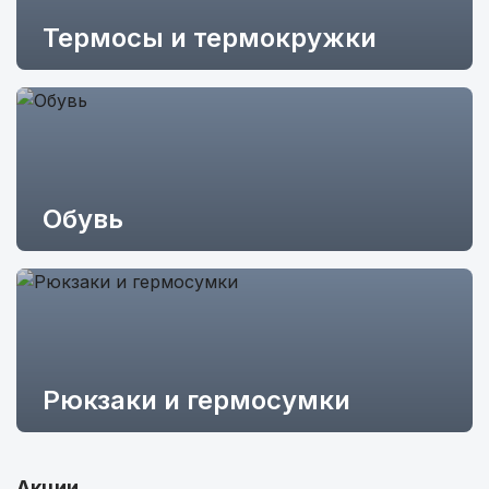
Термосы и термокружки
Обувь
Рюкзаки и гермосумки
Акции