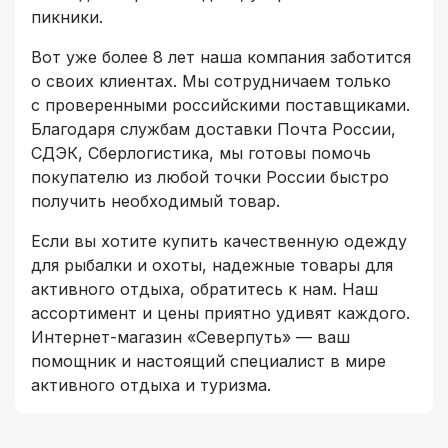
пикники.
Вот уже более 8 лет наша компания заботится
о своих клиентах. Мы сотрудничаем только
с проверенными российскими поставщиками.
Благодаря службам доставки Почта России,
СДЭК, Сберлогистика, мы готовы помочь
покупателю из любой точки России быстро
получить необходимый товар.
Если вы хотите купить качественную одежду
для рыбалки и охоты, надежные товары для
активного отдыха, обратитесь к нам. Наш
ассортимент и цены приятно удивят каждого.
Интернет-магазин «Северпуть» — ваш
помощник и настоящий специалист в мире
активного отдыха и туризма.