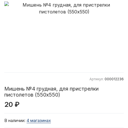
Артикул:
000012236
Мишень №4 грудная, для пристрелки
пистолетов (550х550)
20 ₽
В наличии:
4 магазинах