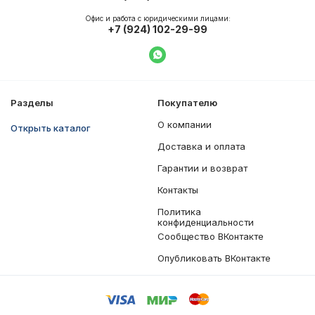
Офис и работа с юридическими лицами:
+7 (924) 102-29-99
Написать в WhatsApp
Разделы
Покупателю
О компании
Открыть каталог
Доставка и оплата
Гарантии и возврат
Контакты
Политика
конфиденциальности
Сообщество ВКонтакте
Опубликовать ВКонтакте