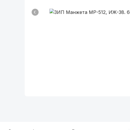
Описание
Общие характеристики