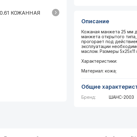
Описание
Кожаная манжета 25 мм д
манжета открытого типа,
прогорает под действие
эксплуатации необходим
маслом. Размеры 5х25х11 
Характеристики:
Материал: кожа;
Общие характерис
Бренд:
ШАНС-2003