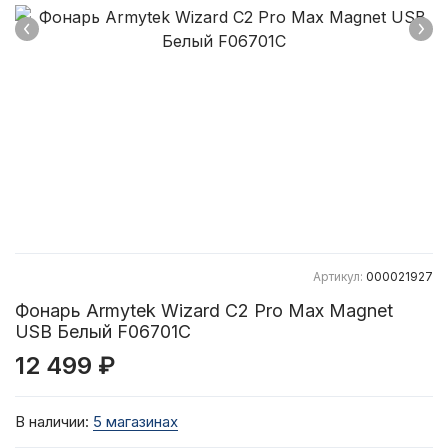
Артикул:
000021927
Фонарь Armytek Wizard C2 Pro Max Magnet
USB Белый F06701C
12 499 ₽
В наличии:
5 магазинах