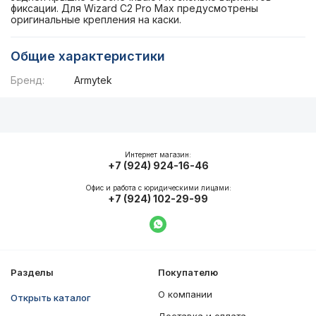
фиксации. Для Wizard C2 Pro Max предусмотрены
оригинальные крепления на каски.
Общие характеристики
Бренд:
Armytek
Описание
Общие характеристики
Интернет магазин:
+7 (924) 924-16-46
Офис и работа с юридическими лицами:
+7 (924) 102-29-99
Написать в WhatsApp
Разделы
Покупателю
О компании
Открыть каталог