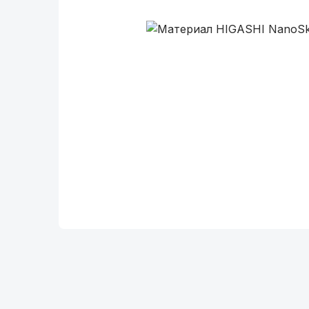
Описание