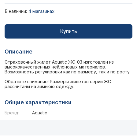
В наличии:
4 магазинах
Купить
Описание
Страховочный жилет Aquatic ЖС-03 изготовлен из
высококачественных нейлоновых материалов.
Возможность регулировки как по размеру, так и по росту.
Обратите внимание! Размеры жилетов серии ЖС
рассчитаны на зимнюю одежду.
Общие характеристики
Бренд:
Aquatic
Описание
Общие характеристики