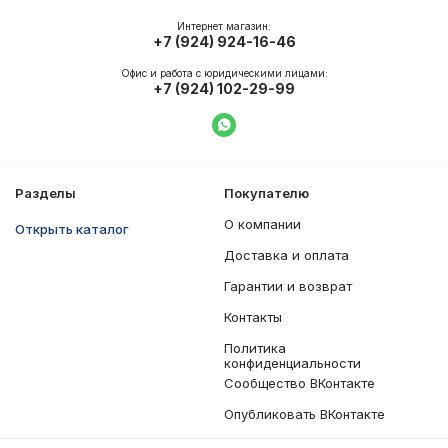
Интернет магазин:
+7 (924) 924-16-46
Офис и работа с юридическими лицами:
+7 (924) 102-29-99
Написать в WhatsApp
Разделы
Покупателю
О компании
Открыть каталог
Доставка и оплата
Гарантии и возврат
Контакты
Политика
конфиденциальности
Сообщество ВКонтакте
Опубликовать ВКонтакте