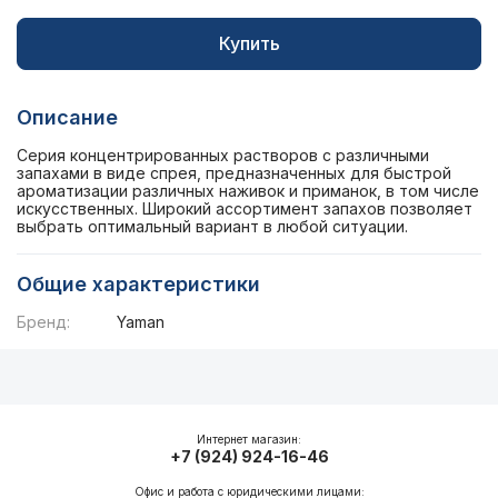
Купить
Описание
Серия концентрированных растворов с различными
запахами в виде спрея, предназначенных для быстрой
ароматизации различных наживок и приманок, в том числе
искусственных. Широкий ассортимент запахов позволяет
выбрать оптимальный вариант в любой ситуации.
Общие характеристики
Бренд:
Yaman
Описание
Общие характеристики
Интернет магазин:
+7 (924) 924-16-46
Офис и работа с юридическими лицами: