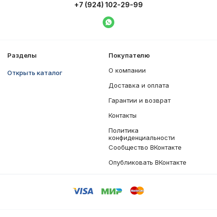
+7 (924) 102-29-99
Написать в WhatsApp
Разделы
Покупателю
О компании
Открыть каталог
Доставка и оплата
Гарантии и возврат
Контакты
Политика
конфиденциальности
Сообщество ВКонтакте
Опубликовать ВКонтакте