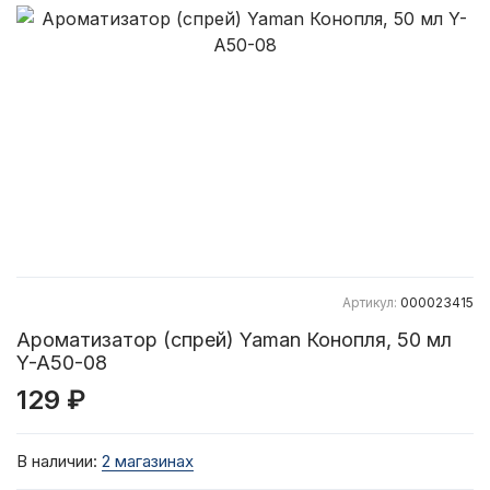
Артикул:
000023415
Ароматизатор (спрей) Yaman Конопля, 50 мл
Y-A50-08
129 ₽
В наличии:
2 магазинах