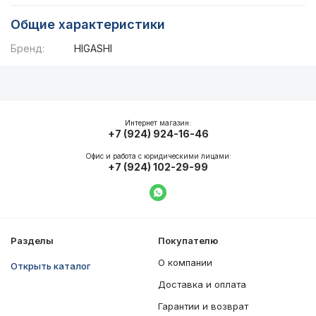
Общие характеристики
Бренд:
HIGASHI
Описание
Общие характеристики
Интернет магазин:
+7 (924) 924-16-46
Офис и работа с юридическими лицами:
+7 (924) 102-29-99
Написать в WhatsApp
Разделы
Покупателю
О компании
Открыть каталог
Доставка и оплата
Гарантии и возврат