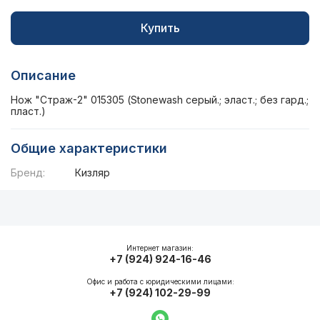
Купить
Описание
Нож "Страж-2" 015305 (Stonewash серый.; эласт.; без гард.;
пласт.)
Общие характеристики
Бренд:
Кизляр
Описание
Общие характеристики
Интернет магазин:
+7 (924) 924-16-46
Офис и работа с юридическими лицами:
+7 (924) 102-29-99