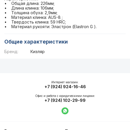
• Общая длина: 226мм;
• Длина клинка: 106мм;
• Толщина обуха: 2,9мм;
• Материал клинка: AUS-8 ;
• Твердость клинка: 59 HRC;
• Материал рукояти: Эластрон (Elastron G ).
Общие характеристики
Бренд:
Кизляр
Описание
Общие характеристики
Интернет магазин:
+7 (924) 924-16-46
Офис и работа с юридическими лицами:
+7 (924) 102-29-99
Написать в WhatsApp