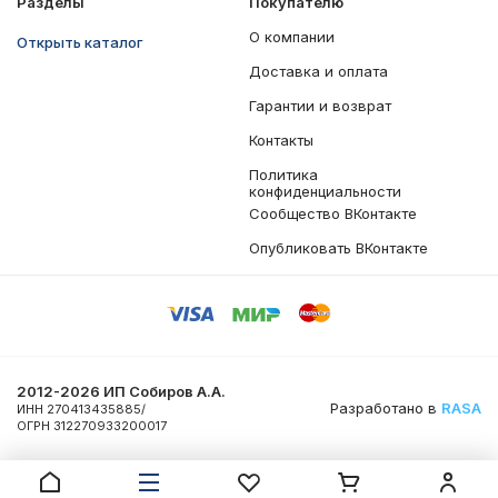
Разделы
Покупателю
О компании
Открыть каталог
Доставка и оплата
Гарантии и возврат
Контакты
Политика
конфиденциальности
Сообщество ВКонтакте
Опубликовать ВКонтакте
2012-2026 ИП Собиров А.А.
Разработано в
RASA
ИНН 270413435885/
ОГРН 312270933200017