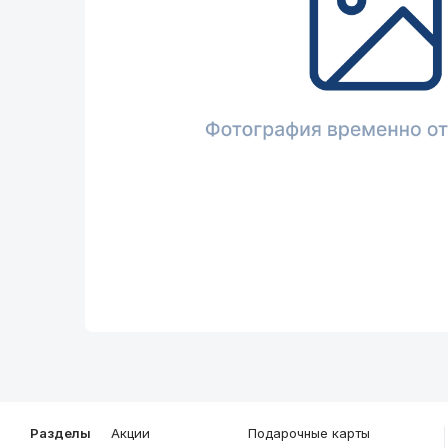
Описание
Общие характеристики
Разделы
Акции
Подарочные карты