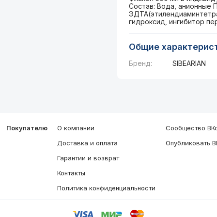
Состав: Вода, анионные 
ЭДТА(этилендиаминтетрау
гидроксид, ингибитор пе
Общие характерис
Бренд:
SIBEARIAN
Покупателю
О компании
Сообщество ВКо
Доставка и оплата
Опубликовать В
Гарантии и возврат
Контакты
Политика конфиденциальности