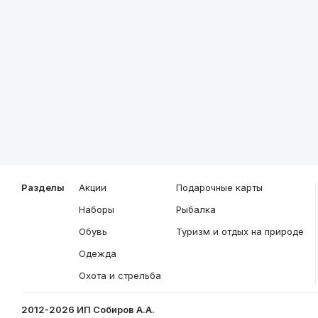
Описание
Общие характеристики
Разделы
Акции
Подарочные карты
Наборы
Рыбалка
Обувь
Туризм и отдых на природе
Одежда
Охота и стрельба
2012-2026 ИП Собиров А.А.