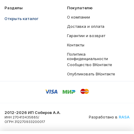
Разделы
Покупателю
О компании
Открыть каталог
Доставка и оплата
Гарантии и возврат
Контакты
Политика
конфиденциальности
Сообщество ВКонтакте
Опубликовать ВКонтакте
2012-2026 ИП Собиров А.А.
Разработано в
RASA
ИНН 270413435885/
ОГРН 312270933200017