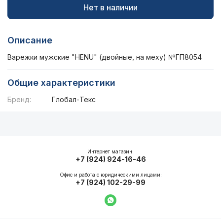
Нет в наличии
Описание
Варежки мужские "HENU" (двойные, на меху) №ГП8054
Общие характеристики
Бренд:
Глобал-Текс
Описание
Общие характеристики
Интернет магазин:
+7 (924) 924-16-46
Офис и работа с юридическими лицами:
+7 (924) 102-29-99
Написать в WhatsApp