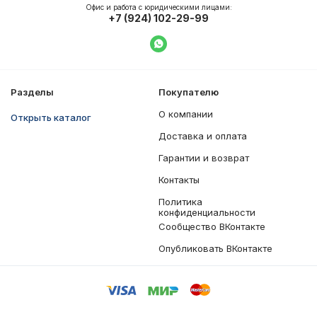
Офис и работа с юридическими лицами:
+7 (924) 102-29-99
Написать в WhatsApp
Разделы
Покупателю
О компании
Открыть каталог
Доставка и оплата
Гарантии и возврат
Контакты
Политика
конфиденциальности
Сообщество ВКонтакте
Опубликовать ВКонтакте