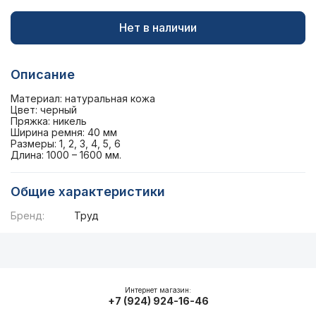
Нет в наличии
Описание
Материал: натуральная кожа
Цвет: черный
Пряжка: никель
Ширина ремня: 40 мм
Размеры: 1, 2, 3, 4, 5, 6
Длина: 1000 – 1600 мм.
Общие характеристики
Бренд:
Труд
Описание
Общие характеристики
Интернет магазин:
+7 (924) 924-16-46