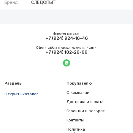
Бренд:
СЛЕДОПЫТ
Описание
Общие характеристики
Интернет магазин:
+7 (924) 924-16-46
Офис и работа с юридическими лицами:
+7 (924) 102-29-99
Написать в WhatsApp
Разделы
Покупателю
О компании
Открыть каталог
Доставка и оплата
Гарантии и возврат
Контакты
Политика