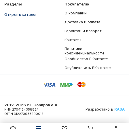
Разделы
Покупателю
О компании
Открыть каталог
Доставка и оплата
Гарантии и возврат
Контакты
Политика
конфиденциальности
Сообщество ВКонтакте
Опубликовать ВКонтакте
2012-2026 ИП Собиров А.А.
Разработано в
RASA
ИНН 270413435885/
ОГРН 312270933200017