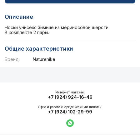
Описание
Носки унисекс Зимние из мериносовой шерсти.
В комплекте 2 пары.
Общие характеристики
Бренд:
Naturehike
Описание
Общие характеристики
Интернет магазин:
+7 (924) 924-16-46
Офис и работа с юридическими лицами:
+7 (924) 102-29-99
Написать в WhatsApp