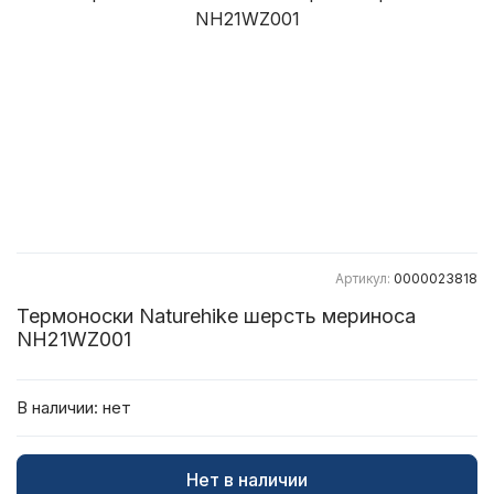
Артикул:
0000023818
Термоноски Naturehike шерсть мериноса
NH21WZ001
В наличии:
нет
Нет в наличии