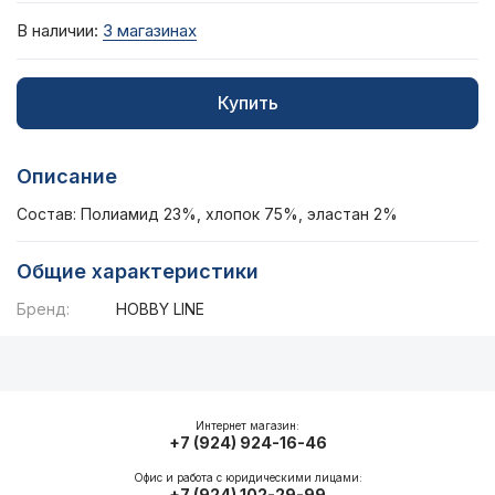
В наличии:
3 магазинах
Купить
Описание
Состав: Полиамид 23%, хлопок 75%, эластан 2%
Общие характеристики
Бренд:
HOBBY LINE
Описание
Общие характеристики
Интернет магазин:
+7 (924) 924-16-46
Офис и работа с юридическими лицами:
+7 (924) 102-29-99