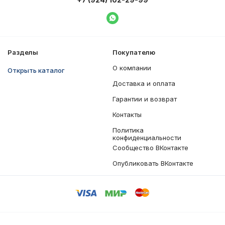
Написать в WhatsApp
Разделы
Покупателю
О компании
Открыть каталог
Доставка и оплата
Гарантии и возврат
Контакты
Политика
конфиденциальности
Сообщество ВКонтакте
Опубликовать ВКонтакте