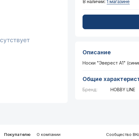
В наличии:
1 магазине
Описание
Носки "Эверест А1" (сини
Общие характерис
Бренд:
HOBBY LINE
Покупателю
О компании
Сообщество ВКо