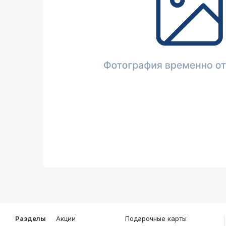
Описание
Общие характеристики
Разделы
Акции
Подарочные карты