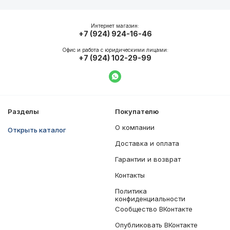
Общие характеристики
Интернет магазин:
+7 (924) 924-16-46
Офис и работа с юридическими лицами:
+7 (924) 102-29-99
Написать в WhatsApp
Разделы
Покупателю
О компании
Открыть каталог
Доставка и оплата
Гарантии и возврат
Контакты
Политика
конфиденциальности
Сообщество ВКонтакте
Опубликовать ВКонтакте