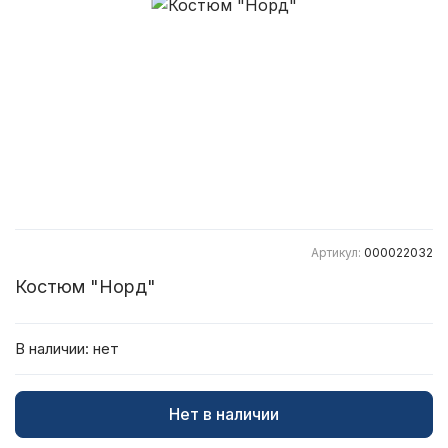
Артикул:
000022032
Костюм "Норд"
В наличии:
нет
Нет в наличии