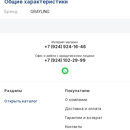
Общие характеристики
Бренд:
GRAYLING
Описание
Общие характеристики
Интернет магазин:
+7 (924) 924-16-46
Офис и работа с юридическими лицами:
+7 (924) 102-29-99
Написать в WhatsApp
Разделы
Покупателю
О компании
Открыть каталог
Доставка и оплата
Гарантии и возврат
Контакты