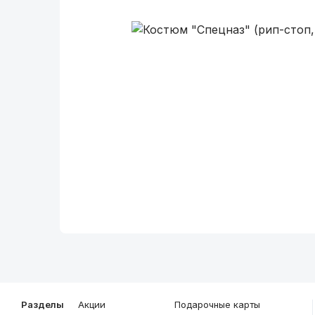
Описание
Общие характеристики
Разделы
Акции
Подарочные карты