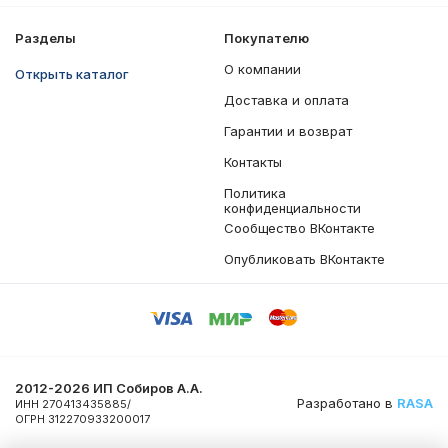
Разделы
Покупателю
О компании
Открыть каталог
Доставка и оплата
Гарантии и возврат
Контакты
Политика
конфиденциальности
Сообщество ВКонтакте
Опубликовать ВКонтакте
2012-2026 ИП Собиров А.А.
Разработано в
RASA
ИНН 270413435885/
ОГРН 312270933200017