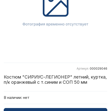
Артикул:
000029046
Костюм "СИРИУС-ЛЕГИОНЕР" летний, куртка,
п/к оранжевый с т.синим и СОП 50 мм
В наличии:
нет