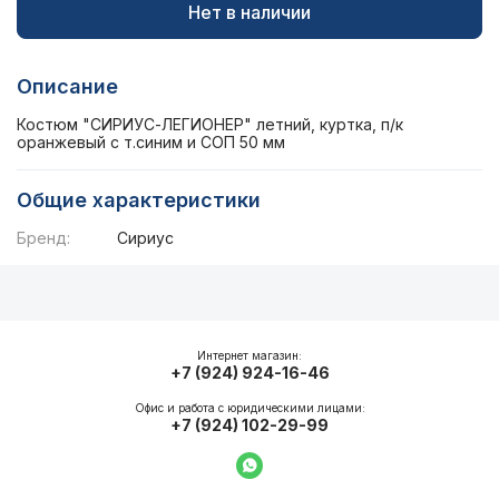
Нет в наличии
Описание
Костюм "СИРИУС-ЛЕГИОНЕР" летний, куртка, п/к
оранжевый с т.синим и СОП 50 мм
Общие характеристики
Бренд:
Сириус
Описание
Общие характеристики
Интернет магазин:
+7 (924) 924-16-46
Офис и работа с юридическими лицами:
+7 (924) 102-29-99
Написать в WhatsApp