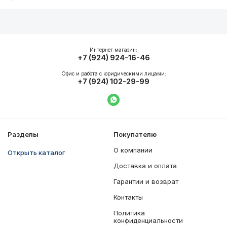
Описание
Общие характеристики
Интернет магазин:
+7 (924) 924-16-46
Офис и работа с юридическими лицами:
+7 (924) 102-29-99
Написать в WhatsApp
Разделы
Покупателю
О компании
Открыть каталог
Доставка и оплата
Гарантии и возврат
Контакты
Политика
конфиденциальности