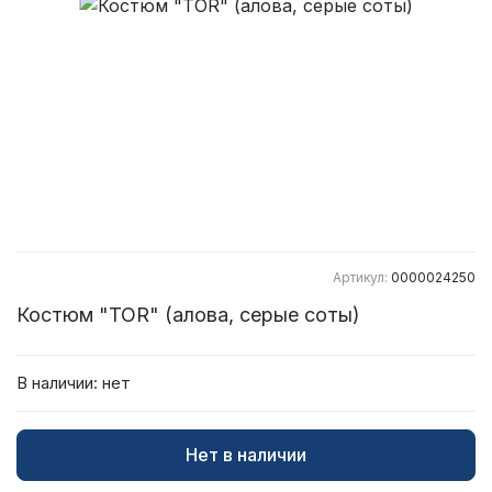
Артикул:
0000024250
Костюм "TOR" (алова, серые соты)
В наличии:
нет
Нет в наличии