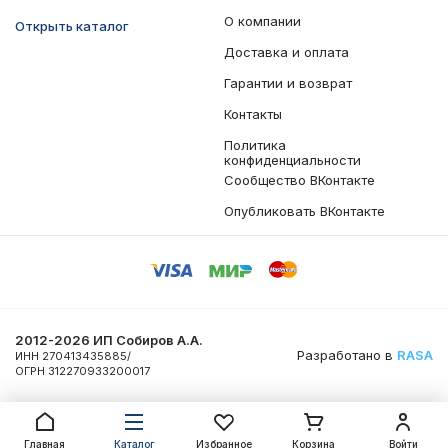
О компании
Открыть каталог
Доставка и оплата
Гарантии и возврат
Контакты
Политика
конфиденциальности
Сообщество ВКонтакте
Опубликовать ВКонтакте
2012-2026 ИП Собиров А.А.
Разработано в
RASA
ИНН 270413435885/
ОГРН 312270933200017
Главная
Каталог
Избранное
Корзина
Войти