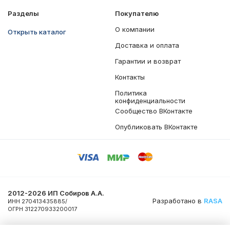
Разделы
Покупателю
О компании
Открыть каталог
Доставка и оплата
Гарантии и возврат
Контакты
Политика
конфиденциальности
Сообщество ВКонтакте
Опубликовать ВКонтакте
2012-2026 ИП Собиров А.А.
Разработано в
RASA
ИНН 270413435885/
ОГРН 312270933200017