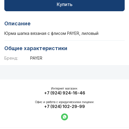
Купить
Описание
Юрма шапка вязаная с флисом PAYER, лиловый
Общие характеристики
Бренд:
PAYER
Описание
Общие характеристики
Интернет магазин:
+7 (924) 924-16-46
Офис и работа с юридическими лицами:
+7 (924) 102-29-99
Написать в WhatsApp