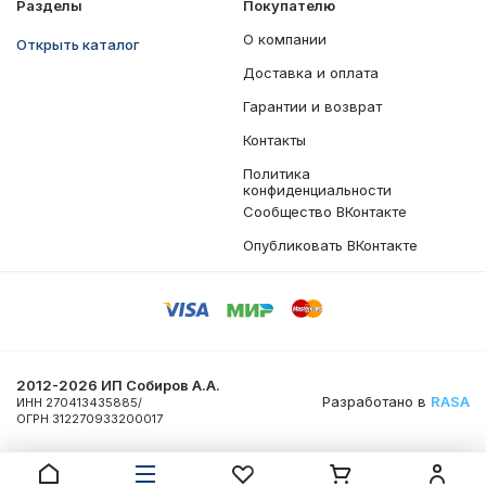
Разделы
Покупателю
О компании
Открыть каталог
Доставка и оплата
Гарантии и возврат
Контакты
Политика
конфиденциальности
Сообщество ВКонтакте
Опубликовать ВКонтакте
2012-2026 ИП Собиров А.А.
Разработано в
RASA
ИНН 270413435885/
ОГРН 312270933200017