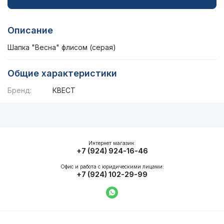
Описание
Шапка "Весна" флисом (серая)
Общие характеристики
Бренд:
КВЕСТ
Описание
Общие характеристики
Интернет магазин:
+7 (924) 924-16-46
Офис и работа с юридическими лицами:
+7 (924) 102-29-99
Написать в WhatsApp