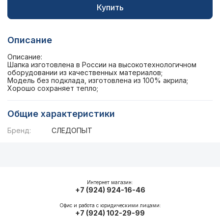
Купить
Описание
Описание:
Шапка изготовлена в России на высокотехнологичном
оборудовании из качественных материалов;
Модель без подклада, изготовлена из 100% акрила;
Хорошо сохраняет тепло;
Общие характеристики
Бренд:
СЛЕДОПЫТ
Описание
Общие характеристики
Интернет магазин:
+7 (924) 924-16-46
Офис и работа с юридическими лицами:
+7 (924) 102-29-99