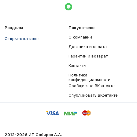
Написать в WhatsApp
Разделы
Покупателю
О компании
Открыть каталог
Доставка и оплата
Гарантии и возврат
Контакты
Политика
конфиденциальности
Сообщество ВКонтакте
Опубликовать ВКонтакте
2012-2026 ИП Собиров А.А.