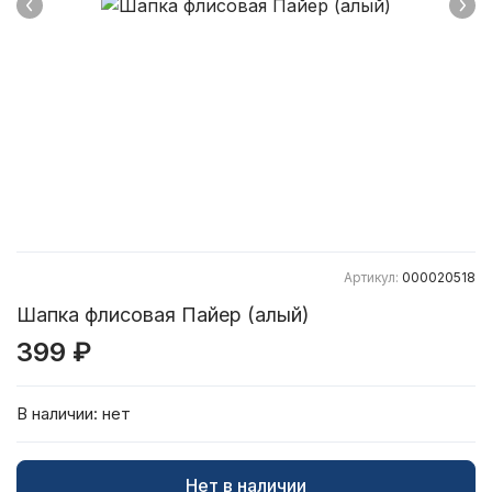
Артикул:
000020518
Шапка флисовая Пайер (алый)
399 ₽
В наличии:
нет
Нет в наличии