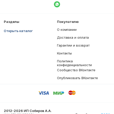
Написать в WhatsApp
Разделы
Покупателю
О компании
Открыть каталог
Доставка и оплата
Гарантии и возврат
Контакты
Политика
конфиденциальности
Сообщество ВКонтакте
Опубликовать ВКонтакте
2012-2026 ИП Собиров А.А.