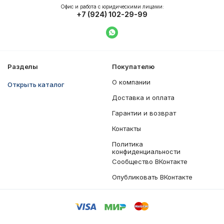
Офис и работа с юридическими лицами:
+7 (924) 102-29-99
Написать в WhatsApp
Разделы
Покупателю
О компании
Открыть каталог
Доставка и оплата
Гарантии и возврат
Контакты
Политика
конфиденциальности
Сообщество ВКонтакте
Опубликовать ВКонтакте