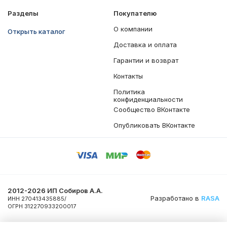
Разделы
Покупателю
О компании
Открыть каталог
Доставка и оплата
Гарантии и возврат
Контакты
Политика
конфиденциальности
Сообщество ВКонтакте
Опубликовать ВКонтакте
2012-2026 ИП Собиров А.А.
Разработано в
RASA
ИНН 270413435885/
ОГРН 312270933200017