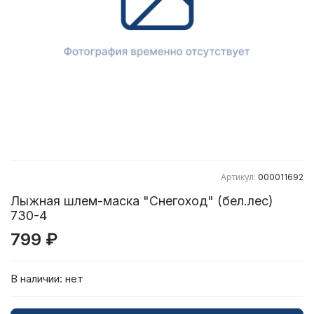
Артикул:
000011692
Лыжная шлем-маска "Снегоход" (бел.лес)
730-4
799 ₽
В наличии:
нет