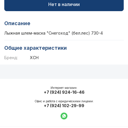
Нет в наличии
Описание
Лыжная шлем-маска "Снегоход" (бел.лес) 730-4
Общие характеристики
Бренд:
ХСН
Описание
Общие характеристики
Интернет магазин:
+7 (924) 924-16-46
Офис и работа с юридическими лицами:
+7 (924) 102-29-99
Написать в WhatsApp