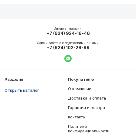
Описание
Общие характеристики
Интернет магазин:
+7 (924) 924-16-46
Офис и работа с юридическими лицами:
+7 (924) 102-29-99
Написать в WhatsApp
Разделы
Покупателю
О компании
Открыть каталог
Доставка и оплата
Гарантии и возврат
Контакты
Политика
конфиденциальности