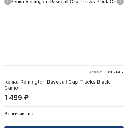
Артикул:
000021869
Кепка Remington Baseball Cap Trucks Black
Camo
1 499 ₽
В наличии:
нет