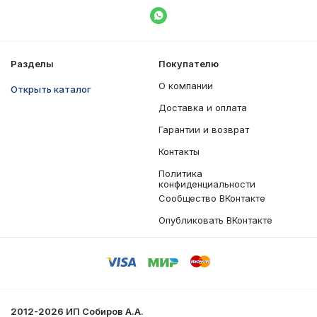
Написать в WhatsApp
Разделы
Покупателю
О компании
Открыть каталог
Доставка и оплата
Гарантии и возврат
Контакты
Политика
конфиденциальности
Сообщество ВКонтакте
Опубликовать ВКонтакте
2012-2026 ИП Собиров А.А.