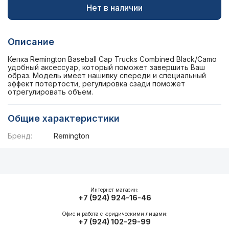
Нет в наличии
Описание
Кепка Remington Baseball Cap Trucks Combined Black/Camo
удобный аксессуар, который поможет завершить Ваш
образ. Модель имеет нашивку спереди и специальный
эффект потертости, регулировка сзади поможет
отрегулировать объем.
Общие характеристики
Бренд:
Remington
Описание
Общие характеристики
Интернет магазин:
+7 (924) 924-16-46
Офис и работа с юридическими лицами:
+7 (924) 102-29-99