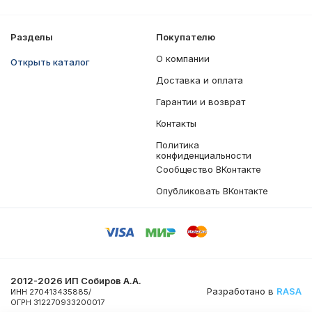
Разделы
Покупателю
О компании
Открыть каталог
Доставка и оплата
Гарантии и возврат
Контакты
Политика
конфиденциальности
Сообщество ВКонтакте
Опубликовать ВКонтакте
2012-2026 ИП Собиров А.А.
Разработано в
RASA
ИНН 270413435885/
ОГРН 312270933200017