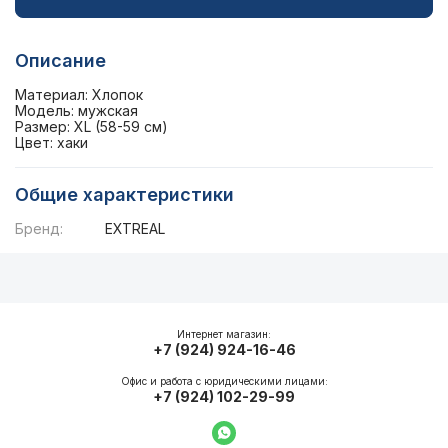
Описание
Материал: Хлопок
Модель: мужская
Размер: XL (58-59 см)
Цвет: хаки
Общие характеристики
Бренд:
EXTREAL
Описание
Общие характеристики
Интернет магазин:
+7 (924) 924-16-46
Офис и работа с юридическими лицами:
+7 (924) 102-29-99
Написать в WhatsApp