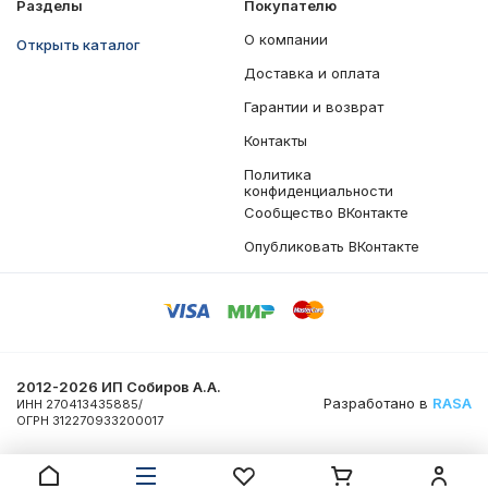
Разделы
Покупателю
О компании
Открыть каталог
Доставка и оплата
Гарантии и возврат
Контакты
Политика
конфиденциальности
Сообщество ВКонтакте
Опубликовать ВКонтакте
2012-2026 ИП Собиров А.А.
Разработано в
RASA
ИНН 270413435885/
ОГРН 312270933200017