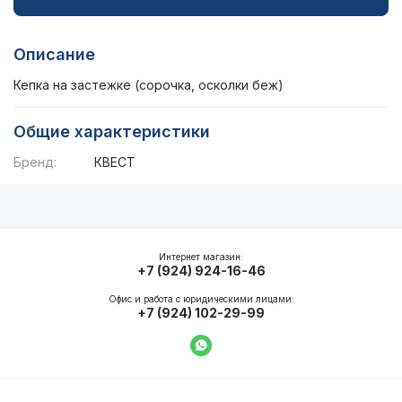
Описание
Кепка на застежке (сорочка, осколки беж)
Общие характеристики
Бренд:
КВЕСТ
Описание
Общие характеристики
Интернет магазин:
+7 (924) 924-16-46
Офис и работа с юридическими лицами:
+7 (924) 102-29-99
Написать в WhatsApp