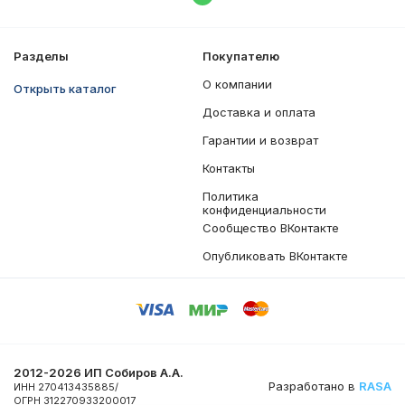
Написать в WhatsApp
Разделы
Покупателю
О компании
Открыть каталог
Доставка и оплата
Гарантии и возврат
Контакты
Политика
конфиденциальности
Сообщество ВКонтакте
Опубликовать ВКонтакте
2012-2026 ИП Собиров А.А.
Разработано в
RASA
ИНН 270413435885/
ОГРН 312270933200017