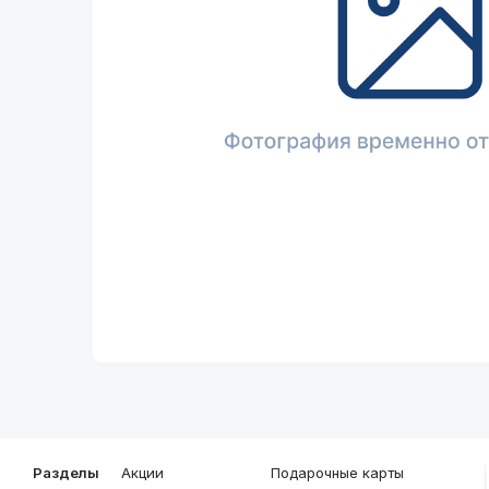
Описание
Общие характеристики
Разделы
Акции
Подарочные карты