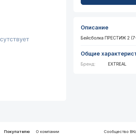
Описание
Бейсболка ПРЕСТИЖ 2 (7-
Общие характерис
Бренд:
EXTREAL
Покупателю
О компании
Сообщество ВКо