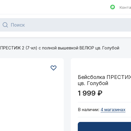
Конт
Написа
 ПРЕСТИЖ 2 (7-кл) с полной вышевкой ВЕЛЮР цв. Голубой
Бейсболка ПРЕСТИЖ
цв. Голубой
1 999 ₽
В наличии:
4 магазинах