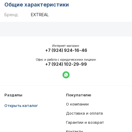
Общие характеристики
Бренд:
EXTREAL
Описание
Общие характеристики
Интернет магазин:
+7 (924) 924-16-46
Офис и работа с юридическими лицами:
+7 (924) 102-29-99
Написать в WhatsApp
Разделы
Покупателю
О компании
Открыть каталог
Доставка и оплата
Гарантии и возврат
Контакты