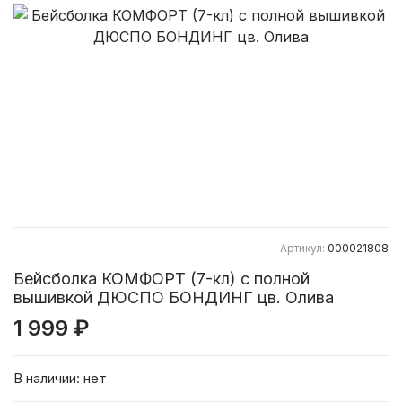
Артикул:
000021808
Бейсболка КОМФОРТ (7-кл) с полной
вышивкой ДЮСПО БОНДИНГ цв. Олива
1 999 ₽
В наличии:
нет