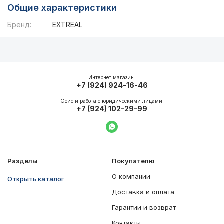
Общие характеристики
Бренд:
EXTREAL
Описание
Общие характеристики
Интернет магазин:
+7 (924) 924-16-46
Офис и работа с юридическими лицами:
+7 (924) 102-29-99
Написать в WhatsApp
Разделы
Покупателю
О компании
Открыть каталог
Доставка и оплата
Гарантии и возврат
Контакты