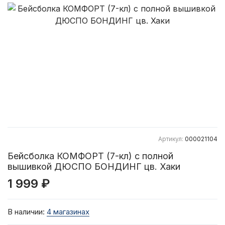
Артикул:
000021104
Бейсболка КОМФОРТ (7-кл) с полной
вышивкой ДЮСПО БОНДИНГ цв. Хаки
1 999 ₽
В наличии:
4 магазинах