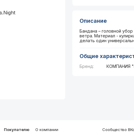
Описание
Бандана – головной убор
ветра. Материал - кулирк
делать один универсальн
Общие характерис
Бренд:
КОМПАНИЯ "
Покупателю
О компании
Сообщество ВКо