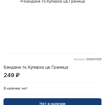
Артикул:
000001129
Бандана тк.Кулирка цв.Граница
249 ₽
В наличии:
нет
Нет в наличии