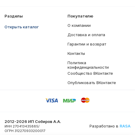
Разделы
Покупателю
О компании
Открыть каталог
Доставка и оплата
Гарантии и возврат
Контакты
Политика
конфиденциальности
Сообщество ВКонтакте
Опубликовать ВКонтакте
2012-2026 ИП Собиров А.А.
Разработано в
RASA
ИНН 270413435885/
ОГРН 312270933200017