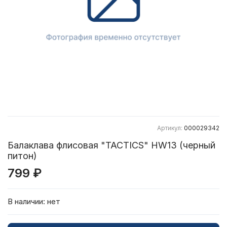
Артикул:
000029342
Балаклава флисовая "TACTICS" HW13 (черный
питон)
799 ₽
В наличии:
нет