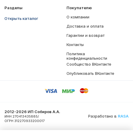
Разделы
Покупателю
О компании
Открыть каталог
Доставка и оплата
Гарантии и возврат
Контакты
Политика
конфиденциальности
Сообщество ВКонтакте
Опубликовать ВКонтакте
2012-2026 ИП Собиров А.А.
Разработано в
RASA
ИНН 270413435885/
ОГРН 312270933200017