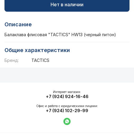
Нет в наличии
Описание
Балаклава флисовая "TACTICS" HW13 (черный питон)
Общие характеристики
Бренд:
TACTICS
Описание
Общие характеристики
Интернет магазин:
+7 (924) 924-16-46
Офис и работа с юридическими лицами:
+7 (924) 102-29-99
Написать в WhatsApp