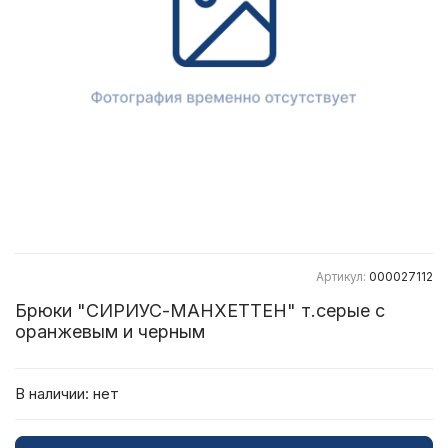
Артикул:
000027112
Брюки "СИРИУС-МАНХЕТТЕН" т.серые с
оранжевым и черным
В наличии:
нет