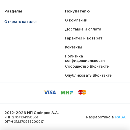
Разделы
Покупателю
О компании
Открыть каталог
Доставка и оплата
Гарантии и возврат
Контакты
Политика
конфиденциальности
Сообщество ВКонтакте
Опубликовать ВКонтакте
2012-2026 ИП Собиров А.А.
Разработано в
RASA
ИНН 270413435885/
ОГРН 312270933200017