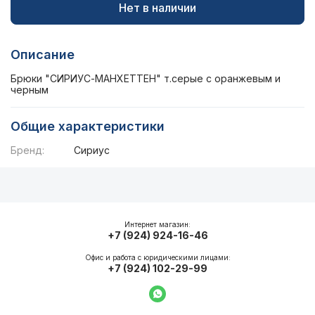
Нет в наличии
Описание
Брюки "СИРИУС-МАНХЕТТЕН" т.серые с оранжевым и
черным
Общие характеристики
Бренд:
Сириус
Описание
Общие характеристики
Интернет магазин:
+7 (924) 924-16-46
Офис и работа с юридическими лицами:
+7 (924) 102-29-99
Написать в WhatsApp