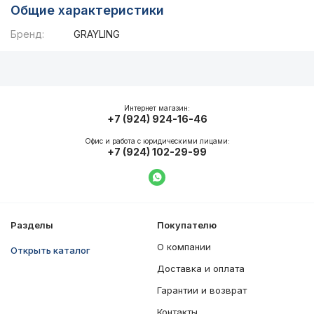
Общие характеристики
Бренд:
GRAYLING
Описание
Общие характеристики
Интернет магазин:
+7 (924) 924-16-46
Офис и работа с юридическими лицами:
+7 (924) 102-29-99
Написать в WhatsApp
Разделы
Покупателю
О компании
Открыть каталог
Доставка и оплата
Гарантии и возврат
Контакты